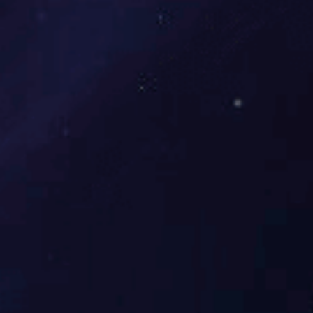
江苏
浙江