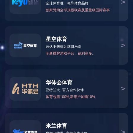
天津
上海