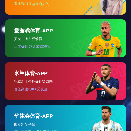
河北
河南