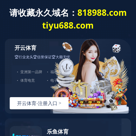
乐鱼平台网页版
战略合作
国内客户
北京