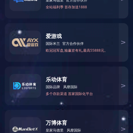
广东
黑龙江