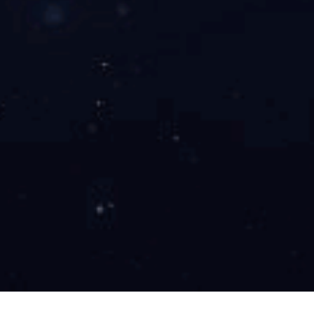
福建
内蒙古