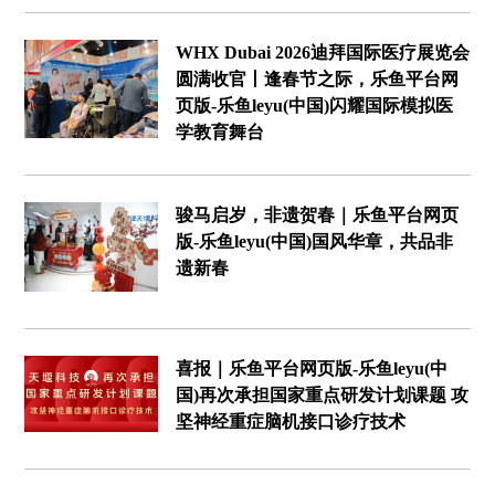
WHX Dubai 2026迪拜国际医疗展览会
圆满收官丨逢春节之际，乐鱼平台网
页版-乐鱼leyu(中国)闪耀国际模拟医
学教育舞台
骏马启岁，非遗贺春｜乐鱼平台网页
版-乐鱼leyu(中国)国风华章，共品非
遗新春
喜报｜乐鱼平台网页版-乐鱼leyu(中
国)再次承担国家重点研发计划课题 攻
坚神经重症脑机接口诊疗技术